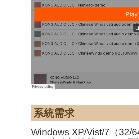
系統需求
Windows XP/Vist/7（3