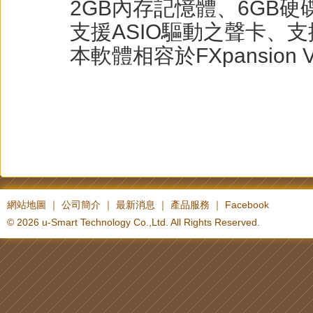
2GB內存記憶體、6GB硬
支援ASIO驅動之聲卡、支
本軟體相容於FXpansion VS
網站地圖
｜
公司簡介
｜
最新消息
｜
產品服務
｜
Facebook
© 2026 u-Smart Technology Co.,Ltd. All Rights Reserved.