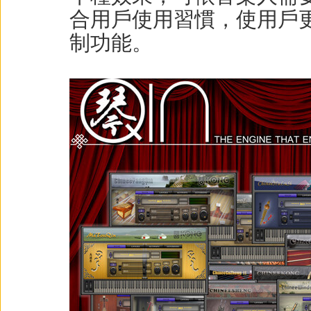
合用戶使用習慣，使用戶
制功能。