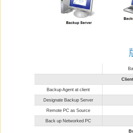
Ba
Clien
Backup Agent at client
Designate Backup Server
Remote PC as Source
Back up Networked PC
B