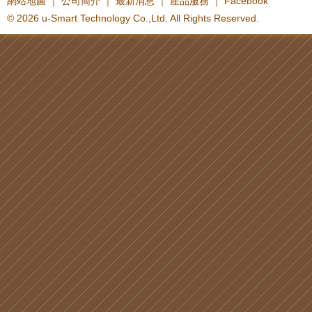
網站地圖
｜
公司簡介
｜
最新消息
｜
產品服務
｜
Facebook
© 2026 u-Smart Technology Co.,Ltd. All Rights Reserved.