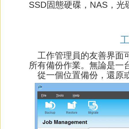
SSD固態硬碟，NAS，
工作管理員的友善界面可
所有備份作業。無論是一
從一個位置備份，還原